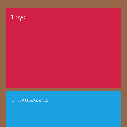
Έργα
Επικοινωνία