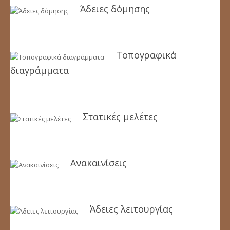
Άδειες δόμησης
Τοπογραφικά
διαγράμματα
Στατικές μελέτες
Ανακαινίσεις
Άδειες λειτουργίας