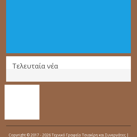
Τελευταία νέα
Copyright © 2017 - 2026 Τεχνικό Γραφείο Τσιακίρη και Συνεργάτες |