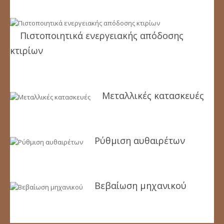
Πιστοποιητικά ενεργειακής απόδοσης
κτιρίων
Μεταλλικές κατασκευές
Ρύθμιση αυθαιρέτων
Βεβαίωση μηχανικού