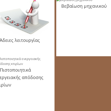
Βεβαίωση μηχανικού
Άδειες λειτουργίας
Πιστοποιητικά
εργειακής απόδοσης
ιρίων