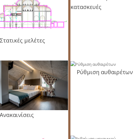
κατασκευές
Στατικές μελέτες
Ρύθμιση αυθαιρέτων
Ανακαινίσεις