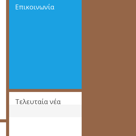
Επικοινωνία
Τελευταία νέα